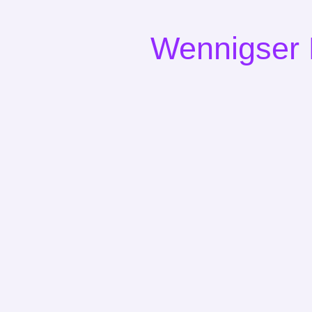
Wennigser