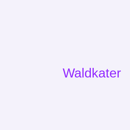
Waldkater