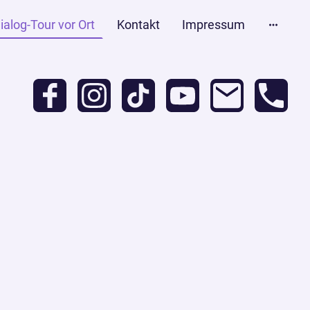
ialog-Tour vor Ort
Kontakt
Impressum