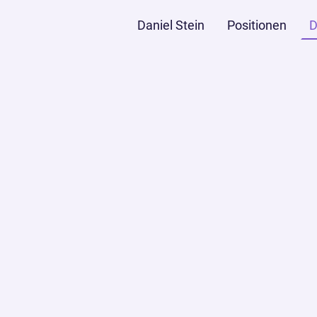
Daniel Stein
Positionen
D